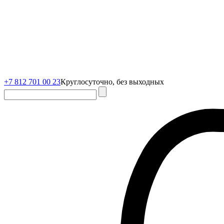
+7 812 701 00 23
Круглосуточно, без выходных