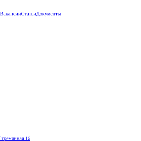
Вакансии
Статьи
Документы
Стремянная 16