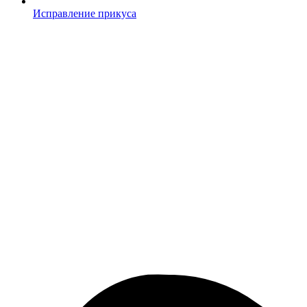
Исправление прикуса