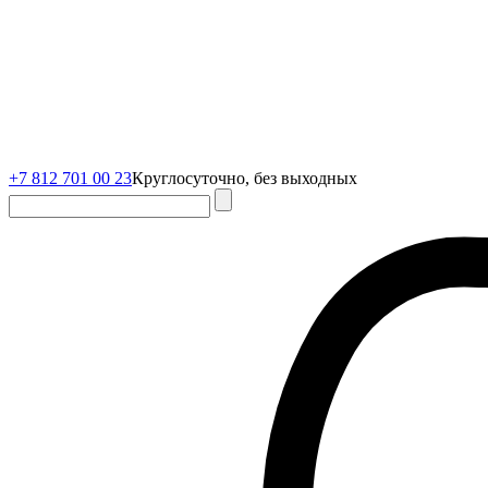
+7 812 701 00 23
Круглосуточно, без выходных