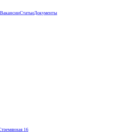
Вакансии
Статьи
Документы
Стремянная 16