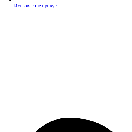
Исправление прикуса