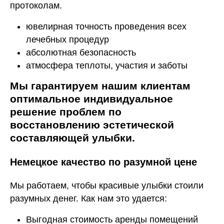
протоколам.
ювелирная точность проведения всех
лечебных процедур
абсолютная безопасность
атмосфера теплоты, участия и заботы
Мы гарантируем нашим клиентам
оптимальное индивидуальное
решение проблем по
восстановлению эстетической
составляющей улыбки.
Немецкое качество по разумной цене
Мы работаем, чтобы красивые улыбки стоили
разумных денег. Как нам это удается:
Выгодная стоимость аренды помещений