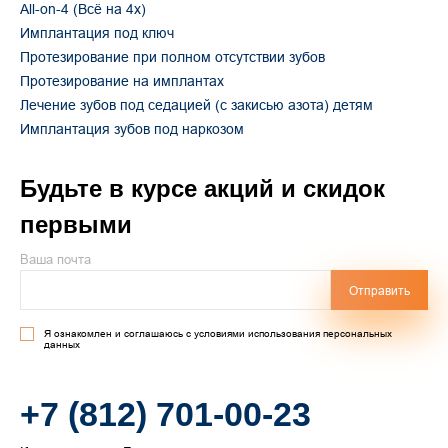
All-on-4 (Всё на 4х)
Имплантация под ключ
Протезирование при полном отсутствии зубов
Протезирование на имплантах
Лечение зубов под седацией (с закисью азота) детям
Имплантация зубов под наркозом
Будьте в курсе акций и скидок
первыми
Ваша почта
Отправить
Я ознакомлен и соглашаюсь с условиями использования персональных
данных
+7 (812) 701-00-23