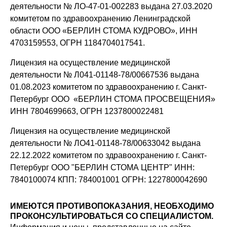
деятельности № ЛО-47-01-002283 выдана 27.03.2020
комитетом по здравоохранению Ленинградской
области ООО «БЕРЛИН СТОМА КУДРОВО», ИНН
4703159553, ОГРН 1184704017541.
Лицензия на осуществление медицинской
деятельности № Л041-01148-78/00667536 выдана
01.08.2023 комитетом по здравоохранению г. Санкт-
Петербург ООО «БЕРЛИН СТОМА ПРОСВЕЩЕНИЯ»
ИНН 7804699663, ОГРН 1237800022481
Лицензия на осуществление медицинской
деятельности № ЛО41-01148-78/00633042 выдана
22.12.2022 комитетом по здравоохранению г. Санкт-
Петербург ООО "БЕРЛИН СТОМА ЦЕНТР" ИНН:
7840100074 КПП: 784001001 ОГРН: 1227800042690
ИМЕЮТСЯ ПРОТИВОПОКАЗАНИЯ, НЕОБХОДИМО
ПРОКОНСУЛЬТИРОВАТЬСЯ СО СПЕЦИАЛИСТОМ.