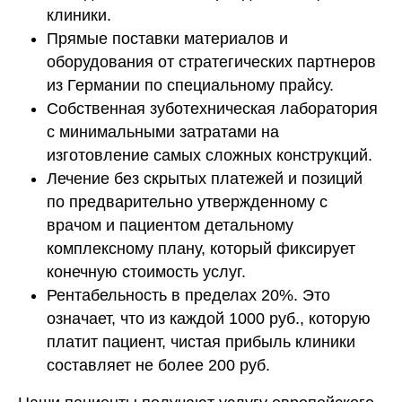
клиники.
Прямые поставки материалов и
оборудования от стратегических партнеров
из Германии по специальному прайсу.
Собственная зуботехническая лаборатория
с минимальными затратами на
изготовление самых сложных конструкций.
Лечение без скрытых платежей и позиций
по предварительно утвержденному с
врачом и пациентом детальному
комплексному плану, который фиксирует
конечную стоимость услуг.
Рентабельность в пределах 20%. Это
означает, что из каждой 1000 руб., которую
платит пациент, чистая прибыль клиники
составляет не более 200 руб.