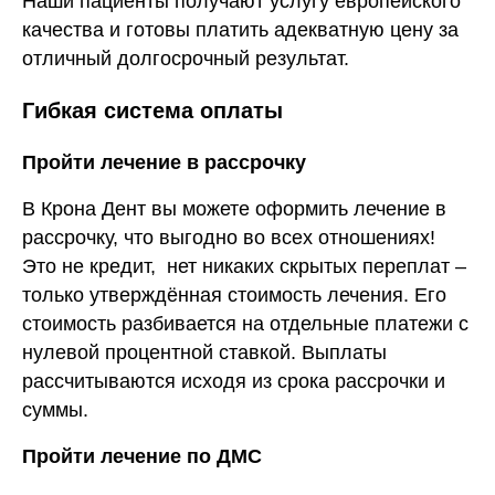
Наши пациенты получают услугу европейского
качества и готовы платить адекватную цену за
отличный долгосрочный результат.
Гибкая система оплаты
Пройти лечение в рассрочку
В Крона Дент вы можете оформить лечение в
рассрочку, что выгодно во всех отношениях!
Это не кредит, нет никаких скрытых переплат –
только утверждённая стоимость лечения. Его
стоимость разбивается на отдельные платежи с
нулевой процентной ставкой. Выплаты
рассчитываются исходя из срока рассрочки и
суммы.
Пройти лечение по ДМС