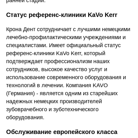
ранней стадии.
Статус референс-клиники KaVo Kerr
Крона Дент сотрудничает с лучшими немецкими
лечебно-профилактическими учреждениями и
специалистами. Имеет официальный статус
референс-клиники KaVo Kerr, который
подтверждает профессионализм наших
сотрудников, высокое качество услуг и
использование современного оборудования и
технологий в лечении. Компания KAVO
(Германия) - является одним из старейших
надежных немецких производителей
зубоврачебного и зуботехнического
оборудования.
Обслуживание европейского класса