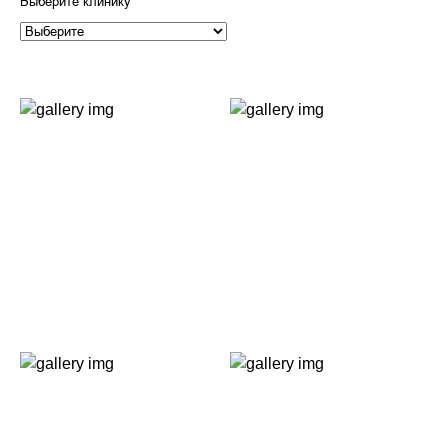
Выберите клинику