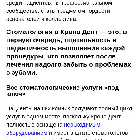
среди пациентов, в профессиональном
сообществе, стать предметом гордости
основателей и коллектива.
Стоматология в Крона Дент — это, в
первую очередь, тщательность и
педантичность выполнения каждой
процедуры, что позволяет после
лечения надолго забыть о проблемах
с зубами.
Все стоматологические услуги «под
ключ»
Пациенты наших клиник получают полный цикл
услуг в одном месте, поскольку Крона Дент
полностью оснащена
необходимым
оборудованием
и имеет в штате стоматологов