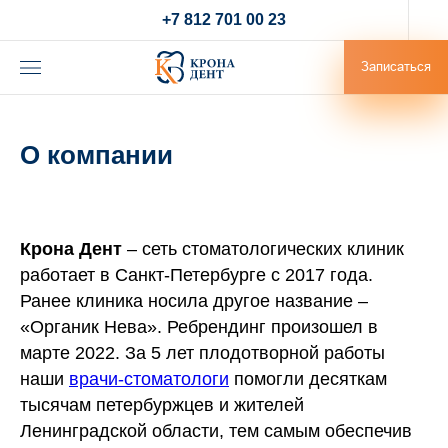
+7 812 701 00 23
Записаться
О компании
Крона Дент
– сеть стоматологических клиник
работает в Санкт-Петербурге с 2017 года.
Ранее клиника носила другое название –
«Органик Нева». Ребрендинг произошел в
марте 2022. За 5 лет плодотворной работы
наши
врачи-стоматологи
помогли десяткам
тысячам петербуржцев и жителей
Ленинградской области, тем самым обеспечив