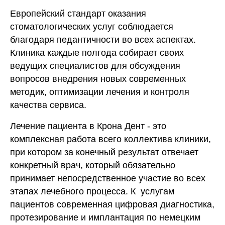
Европейский стандарт оказания
стоматологических услуг соблюдается
благодаря педантичности во всех аспектах.
Клиника каждые полгода собирает своих
ведущих специалистов для обсуждения
вопросов внедрения новых современных
методик, оптимизации лечения и контроля
качества сервиса.
Лечение пациента в Крона Дент - это
комплексная работа всего коллектива клиники,
при котором за конечный результат отвечает
конкретный врач, который обязательно
принимает непосредственное участие во всех
этапах лечебного процесса. К услугам
пациентов современная цифровая диагностика,
протезирование и имплантация по немецким