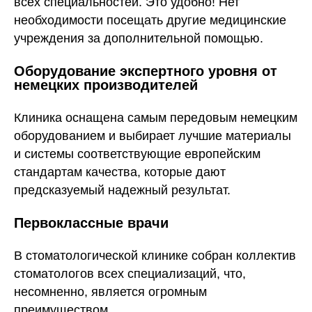
всех специальностей. Это удобно! Нет
необходимости посещать другие медицинские
учреждения за дополнительной помощью.
Оборудование экспертного уровня от
немецких производителей
Клиника оснащена самым передовым немецким
оборудованием и выбирает лучшие материалы
и системы соответствующие европейским
стандартам качества, которые дают
предсказуемый надежный результат.
Первоклассные врачи
В стоматологической клинике собран коллектив
стоматологов всех специализаций, что,
несомненно, является огромным
преимуществом.