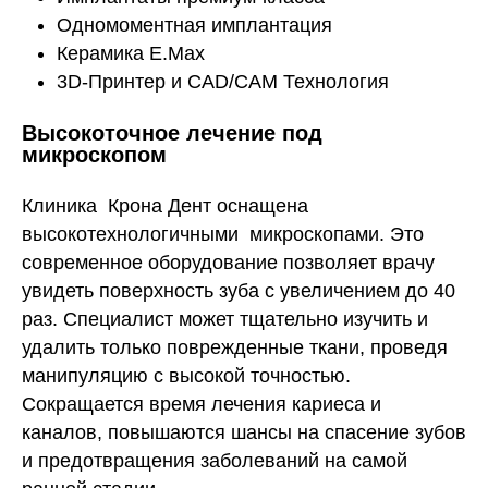
Одномоментная имплантация
Керамика E.Max
3D-Принтер и CAD/CAM Технология
Высокоточное лечение под
микроскопом
Клиника Крона Дент оснащена
высокотехнологичными микроскопами. Это
современное оборудование позволяет врачу
увидеть поверхность зуба с увеличением до 40
раз. Специалист может тщательно изучить и
удалить только поврежденные ткани, проведя
манипуляцию с высокой точностью.
Сокращается время лечения кариеса и
каналов, повышаются шансы на спасение зубов
и предотвращения заболеваний на самой