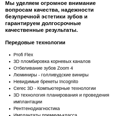
Мы уделяем огромное внимание
вопросам качества, надежности
безупречной эстетики зубов и
гарантируем долгосрочные
качественные результаты.
Передовые технологии
Profi Flex
3D пломбировка корневых каналов
Отбеливание зубов Zoom 4
Люминиры - голливудские виниры
Невидимые брекеты Incognito
Cerec 3D - Компьютерные технологии
3D технология планирования и проведения
имплантации
Рентгенодиагностика
Имплантаты премиум-класса