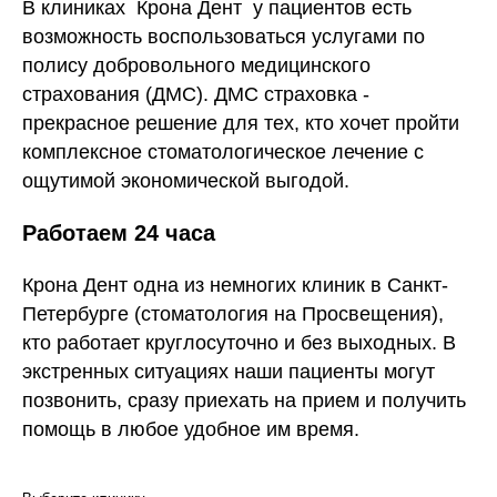
В клиниках Крона Дент у пациентов есть
возможность воспользоваться услугами по
полису добровольного медицинского
страхования (ДМС). ДМС страховка -
прекрасное решение для тех, кто хочет пройти
комплексное стоматологическое лечение с
ощутимой экономической выгодой.
Работаем 24 часа
Крона Дент одна из немногих клиник в Санкт-
Петербурге (стоматология на Просвещения),
кто работает круглосуточно и без выходных. В
экстренных ситуациях наши пациенты могут
позвонить, сразу приехать на прием и получить
помощь в любое удобное им время.