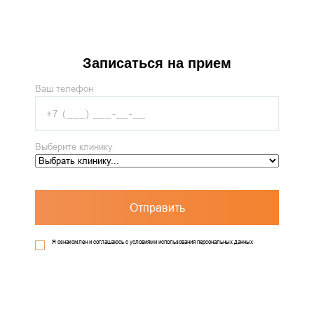
Записаться на прием
Ваш телефон
Выберите клинику
Отправить
Я ознакомлен и соглашаюсь с условиями использования персональных данных