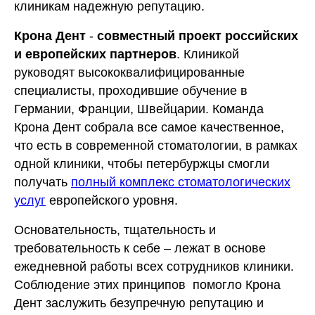
клиникам надежную репутацию.
Крона Дент
-
совместный проект российских
и европейских партнеров
. Клиникой
руководят высококвалифицированные
специалисты, проходившие обучение в
Германии, Франции, Швейцарии. Команда
Крона Дент собрала все самое качественное,
что есть в современной стоматологии, в рамках
одной клиники, чтобы петербуржцы смогли
получать
полный комплекс стоматологических
услуг
европейского уровня.
Основательность, тщательность и
требовательность к себе – лежат в основе
ежедневной работы всех сотрудников клиники.
Соблюдение этих принципов помогло Крона
Дент заслужить безупречную репутацию и