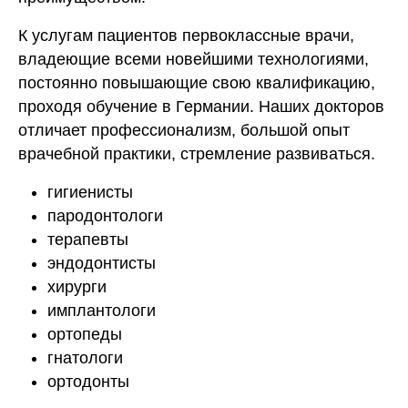
К услугам пациентов первоклассные врачи,
владеющие всеми новейшими технологиями,
постоянно повышающие свою квалификацию,
проходя обучение в Германии. Наших докторов
отличает профессионализм, большой опыт
врачебной практики, стремление развиваться.
гигиенисты
пародонтологи
терапевты
эндодонтисты
хирурги
имплантологи
ортопеды
гнатологи
ортодонты